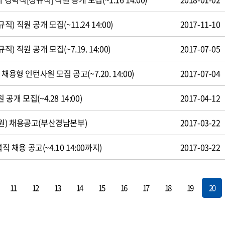
 직원 공개 모집(~11.24 14:00)
2017-11-10
 직원 공개 모집(~7.19. 14:00)
2017-07-05
용형 인턴사원 모집 공고(~7.20. 14:00)
2017-07-04
개 모집(~4.28 14:00)
2017-04-12
원) 채용공고(부산경남본부)
2017-03-22
직 채용 공고(~4.10 14:00까지)
2017-03-22
11
12
13
14
15
16
17
18
19
20