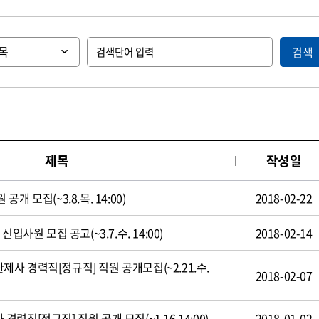
검색
제목
작성일
 모집(~3.8.목. 14:00)
2018-02-22
입사원 모집 공고(~3.7.수. 14:00)
2018-02-14
 경력직[정규직] 직원 공개모집(~2.21.수.
2018-02-07
직[정규직] 직원 공개 모집(~1.16 14:00)
2018-01-02