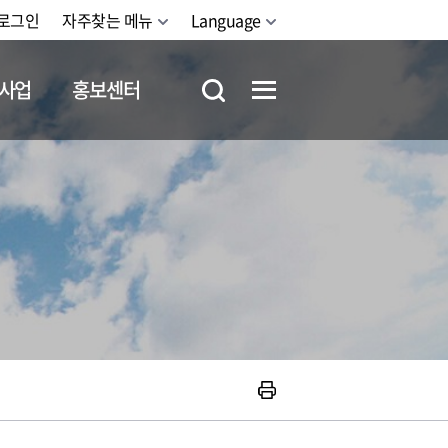
로그인
자주찾는 메뉴
Language
사업
홍보센터