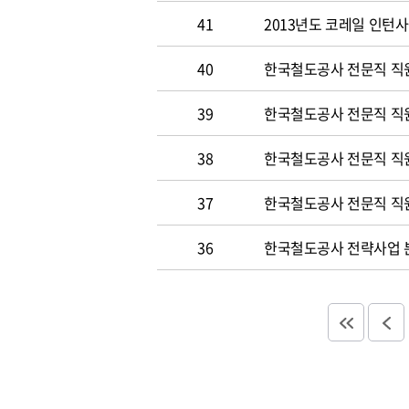
41
2013년도 코레일 인턴
40
한국철도공사 전문직 직원
39
한국철도공사 전문직 직
38
한국철도공사 전문직 직
37
한국철도공사 전문직 직
36
한국철도공사 전략사업 분