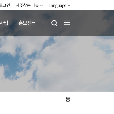
로그인
자주찾는 메뉴
Language
사업
홍보센터