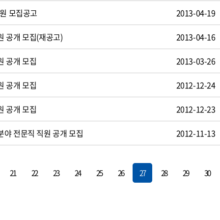
사원 모집공고
2013-04-19
 공개 모집(재공고)
2013-04-16
원 공개 모집
2013-03-26
원 공개 모집
2012-12-24
원 공개 모집
2012-12-23
야 전문직 직원 공개 모집
2012-11-13
21
22
23
24
25
26
27
28
29
30