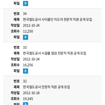
파일
번호
34
제목
한국철도공사 사이클단 지도자 전문직 직원 공개 모집
작성일
2012-10-24
조회수
12,250
파일
번호
33
제목
한국철도공사 시설물 점검 전문직 직원 공개 모집
작성일
2012-10-24
조회수
16,256
파일
번호
32
제목
한국철도공사 전문직 직원 공개 모집
작성일
2012-10-18
조회수
19,345
파일