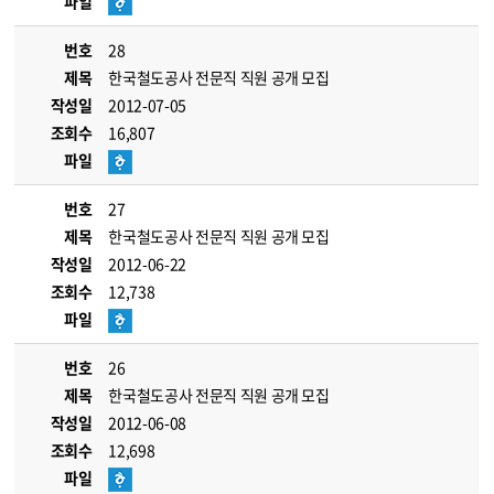
파일
번호
28
제목
한국철도공사 전문직 직원 공개 모집
작성일
2012-07-05
조회수
16,807
파일
번호
27
제목
한국철도공사 전문직 직원 공개 모집
작성일
2012-06-22
조회수
12,738
파일
번호
26
제목
한국철도공사 전문직 직원 공개 모집
작성일
2012-06-08
조회수
12,698
파일