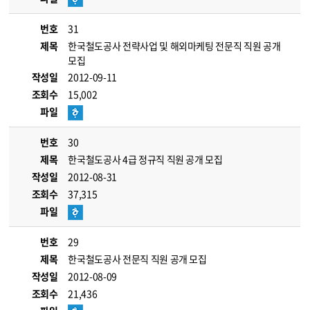
번호
31
제목
한국철도공사 전략사업 및 해외마케팅 전문직 직원 공개
모집
작성일
2012-09-11
조회수
15,002
파일
번호
30
제목
한국철도공사 4급 정규직 직원 공개 모집
작성일
2012-08-31
조회수
37,315
파일
번호
29
제목
한국철도공사 전문직 직원 공개 모집
작성일
2012-08-09
조회수
21,436