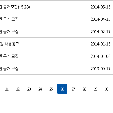
공개모집(~5.28)
2014-05-15
원 공개 모집
2014-04-15
원 공개 모집
2014-02-17
사원 채용공고
2014-01-15
원 공개 모집
2014-01-06
원 공개 모집
2013-09-17
21
22
23
24
25
26
27
28
29
30