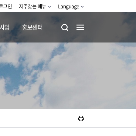
로그인
자주찾는 메뉴
Language
사업
홍보센터