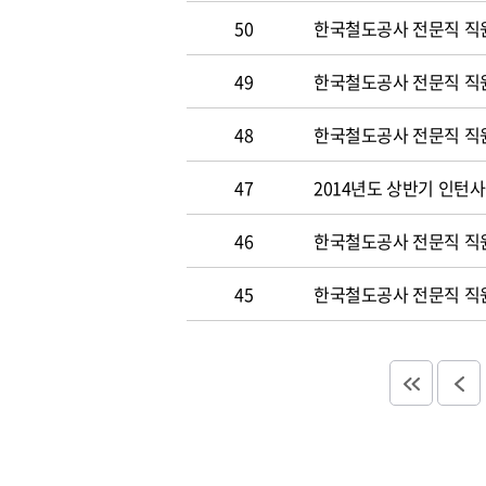
50
한국철도공사 전문직 직원 
49
한국철도공사 전문직 직
48
한국철도공사 전문직 직
47
2014년도 상반기 인턴
46
한국철도공사 전문직 직
45
한국철도공사 전문직 직