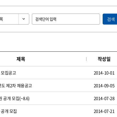
검색
제목
작성일
원 모집공고
2014-10-01
년도 제2차 채용공고
2014-09-05
공개 모집(~8.6)
2014-07-28
 공개 모집
2014-07-21