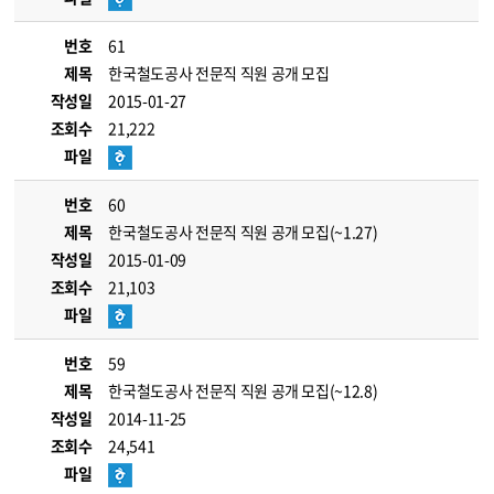
번호
61
제목
한국철도공사 전문직 직원 공개 모집
작성일
2015-01-27
조회수
21,222
파일
번호
60
제목
한국철도공사 전문직 직원 공개 모집(~1.27)
작성일
2015-01-09
조회수
21,103
파일
번호
59
제목
한국철도공사 전문직 직원 공개 모집(~12.8)
작성일
2014-11-25
조회수
24,541
파일