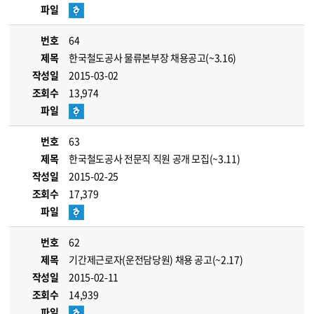
파일
번호
64
제목
한국철도공사 물류본부장 채용공고(~3.16)
작성일
2015-03-02
조회수
13,974
파일
번호
63
제목
한국철도공사 전문직 직원 공개 모집(~3.11)
작성일
2015-02-25
조회수
17,379
파일
번호
62
제목
기간제근로자(운전담당원) 채용 공고(~2.17)
작성일
2015-02-11
조회수
14,939
파일