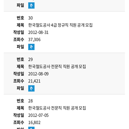
파일
번호
30
제목
한국철도공사 4급 정규직 직원 공개 모집
작성일
2012-08-31
조회수
37,306
파일
번호
29
제목
한국철도공사 전문직 직원 공개 모집
작성일
2012-08-09
조회수
21,421
파일
번호
28
제목
한국철도공사 전문직 직원 공개 모집
작성일
2012-07-05
조회수
16,802