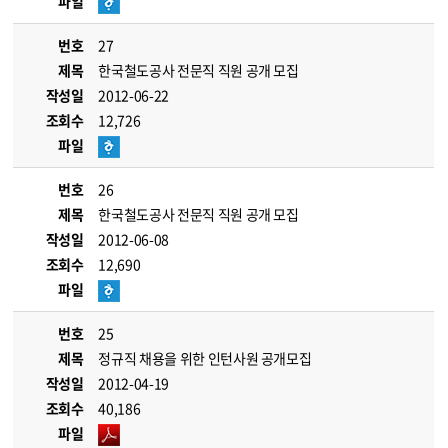
파일
번호
27
제목
한국철도공사 전문직 직원 공개 모집
작성일
2012-06-22
조회수
12,726
파일
번호
26
제목
한국철도공사 전문직 직원 공개 모집
작성일
2012-06-08
조회수
12,690
파일
번호
25
제목
정규직 채용을 위한 인턴사원 공개모집
작성일
2012-04-19
조회수
40,186
파일