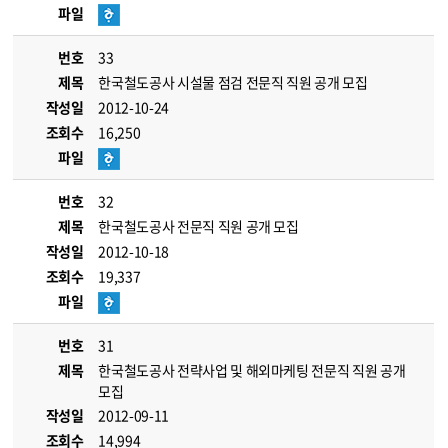
파일
번호
33
제목
한국철도공사 시설물 점검 전문직 직원 공개 모집
작성일
2012-10-24
조회수
16,250
파일
번호
32
제목
한국철도공사 전문직 직원 공개 모집
작성일
2012-10-18
조회수
19,337
파일
번호
31
제목
한국철도공사 전략사업 및 해외마케팅 전문직 직원 공개
모집
작성일
2012-09-11
조회수
14,994