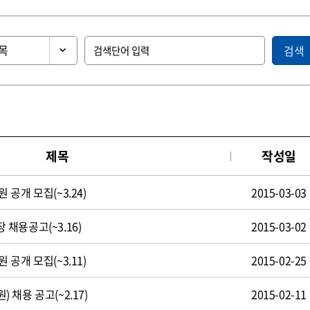
검색
제목
작성일
공개 모집(~3.24)
2015-03-03
채용공고(~3.16)
2015-03-02
공개 모집(~3.11)
2015-02-25
채용 공고(~2.17)
2015-02-11