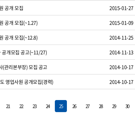
원 공개 모집
2015-01-27
공개 모집(~1.27)
2015-01-09
공개 모집(~12.8)
2014-11-25
공개모집 공고(~11/27)
2014-11-13
(관리본부장) 모집 공고
2014-10-17
도 영업사원 공개모집(경력)
2014-10-17
21
22
23
24
25
26
27
28
29
30