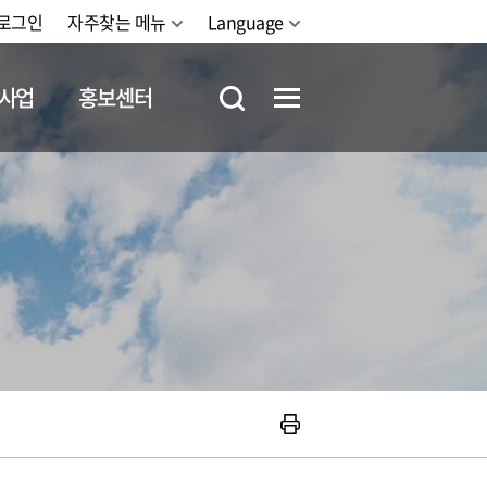
로그인
자주찾는 메뉴
Language
사업
홍보센터