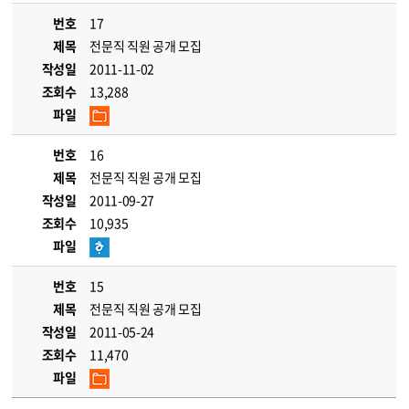
번호
17
제목
전문직 직원 공개 모집
작성일
2011-11-02
조회수
13,288
파일
번호
16
제목
전문직 직원 공개 모집
작성일
2011-09-27
조회수
10,935
파일
번호
15
제목
전문직 직원 공개 모집
작성일
2011-05-24
조회수
11,470
파일