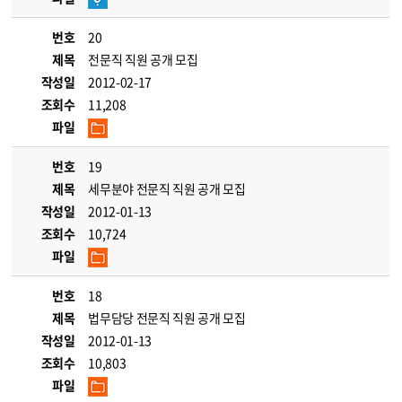
번호
20
제목
전문직 직원 공개 모집
작성일
2012-02-17
조회수
11,208
파일
번호
19
제목
세무분야 전문직 직원 공개 모집
작성일
2012-01-13
조회수
10,724
파일
번호
18
제목
법무담당 전문직 직원 공개 모집
작성일
2012-01-13
조회수
10,803
파일