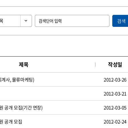
검색
제목
작성일
회계사, 물류마케팅)
2012-03-26
2012-03-21
 공개 모집(기간 연장)
2012-03-05
원 공개 모집
2012-02-24