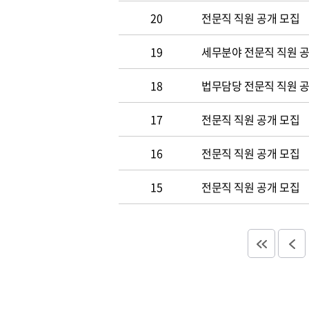
20
전문직 직원 공개 모집
19
세무분야 전문직 직원 
18
법무담당 전문직 직원 
17
전문직 직원 공개 모집
16
전문직 직원 공개 모집
15
전문직 직원 공개 모집