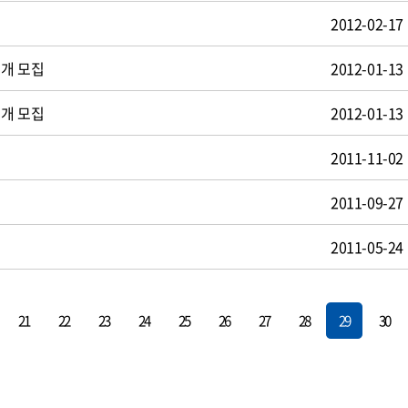
2012-02-17
공개 모집
2012-01-13
공개 모집
2012-01-13
2011-11-02
2011-09-27
2011-05-24
21
22
23
24
25
26
27
28
29
30