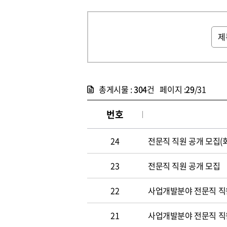
총게시물 :
304
건 페이지 :
29
/31
번호
24
전문직 직원 공개 모집(
23
전문직 직원 공개 모집
22
사업개발분야 전문직 직원
21
사업개발분야 전문직 직