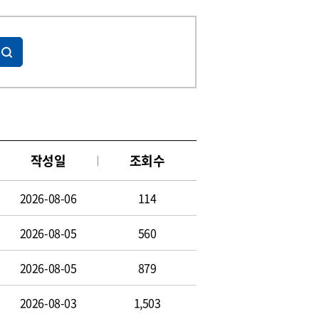
작성일
조회수
2026-08-06
114
2026-08-05
560
2026-08-05
879
2026-08-03
1,503