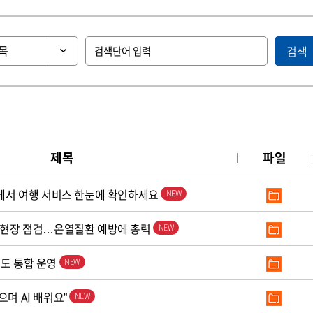
검색
제목
파일
’에서 여행 서비스 한눈에 확인하세요
로 현장 점검…온열질환 예방에 총력
철도 통합 운영
으며 AI 배워요”