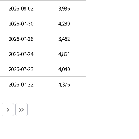
2026-08-02
3,936
2026-07-30
4,289
2026-07-28
3,462
2026-07-24
4,861
2026-07-23
4,040
2026-07-22
4,376