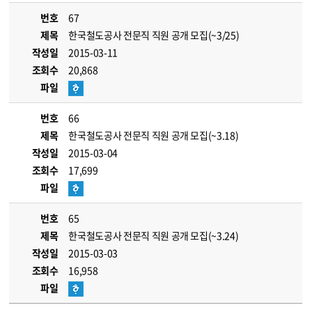
번호
67
제목
한국철도공사 전문직 직원 공개 모집(~3/25)
작성일
2015-03-11
조회수
20,868
파일
번호
66
제목
한국철도공사 전문직 직원 공개 모집(~3.18)
작성일
2015-03-04
조회수
17,699
파일
번호
65
제목
한국철도공사 전문직 직원 공개 모집(~3.24)
작성일
2015-03-03
조회수
16,958
파일