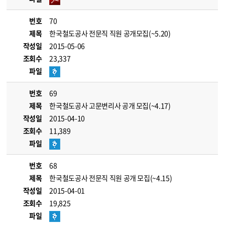
번호
70
제목
한국철도공사 전문직 직원 공개모집(~5.20)
작성일
2015-05-06
조회수
23,337
파일
번호
69
제목
한국철도공사 고문변리사 공개 모집(~4.17)
작성일
2015-04-10
조회수
11,389
파일
번호
68
제목
한국철도공사 전문직 직원 공개 모집(~4.15)
작성일
2015-04-01
조회수
19,825
파일