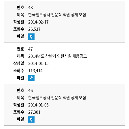
번호
48
제목
한국철도공사 전문직 직원 공개 모집
작성일
2014-02-17
조회수
26,537
파일
번호
47
제목
2014년도 상반기 인턴사원 채용공고
작성일
2014-01-15
조회수
113,414
파일
번호
46
제목
한국철도공사 전문직 직원 공개 모집
작성일
2014-01-06
조회수
27,301
파일