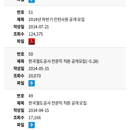
번호
51
제목
2014년 하반기 인턴사원 공개 모집
작성일
2014-07-21
조회수
124,375
파일
번호
50
제목
한국철도공사 전문직 직원 공개모집(~5.28)
작성일
2014-05-15
조회수
20,070
파일
번호
49
제목
한국철도공사 전문직 직원 공개 모집
작성일
2014-04-15
조회수
17,166
파일