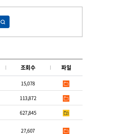
조회수
파일
15,078
113,872
627,845
27,607