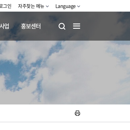
로그인
자주찾는 메뉴
Language
사업
홍보센터