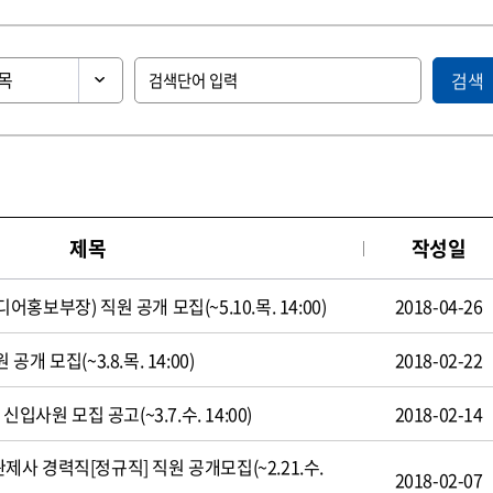
검색
제목
작성일
보부장) 직원 공개 모집(~5.10.목. 14:00)
2018-04-26
 모집(~3.8.목. 14:00)
2018-02-22
입사원 모집 공고(~3.7.수. 14:00)
2018-02-14
 경력직[정규직] 직원 공개모집(~2.21.수.
2018-02-07