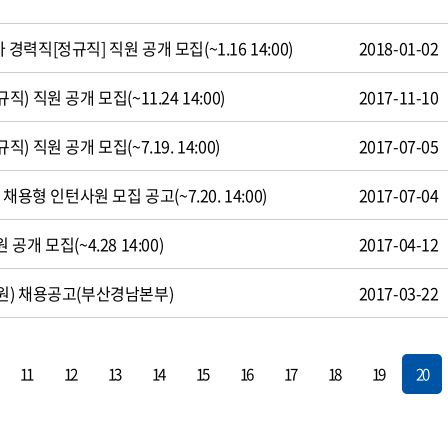
직[정규직] 직원 공개 모집(~1.16 14:00)
2018-01-02
 직원 공개 모집(~11.24 14:00)
2017-11-10
 직원 공개 모집(~7.19. 14:00)
2017-07-05
용형 인턴사원 모집 공고(~7.20. 14:00)
2017-07-04
개 모집(~4.28 14:00)
2017-04-12
원) 채용공고(부산경남본부)
2017-03-22
11
12
13
14
15
16
17
18
19
20