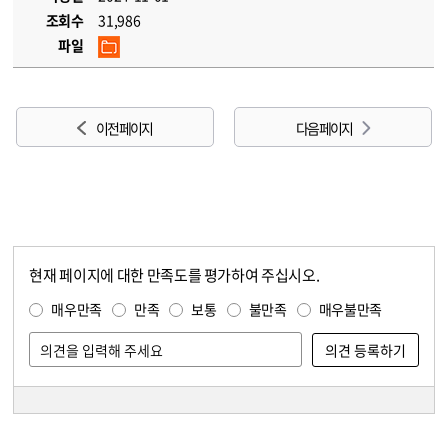
조회수
31,986
파일
이전 페이지
다음 페이지
현재 페이지에 대한 만족도를 평가하여 주십시오.
콘텐츠 만족도 조사
만족도 조사
매우만족
만족
보통
불만족
매우불만족
담당자 정보
담당자 정보