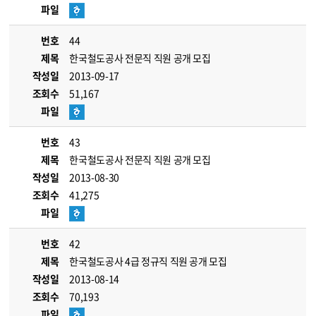
파일
번호
44
제목
한국철도공사 전문직 직원 공개 모집
작성일
2013-09-17
조회수
51,167
파일
번호
43
제목
한국철도공사 전문직 직원 공개 모집
작성일
2013-08-30
조회수
41,275
파일
번호
42
제목
한국철도공사 4급 정규직 직원 공개 모집
작성일
2013-08-14
조회수
70,193
파일