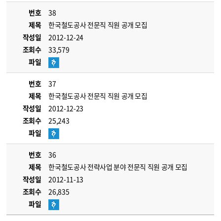
번호
38
제목
한국철도공사 전문직 직원 공개 모집
작성일
2012-12-24
조회수
33,579
파일
번호
37
제목
한국철도공사 전문직 직원 공개 모집
작성일
2012-12-23
조회수
25,243
파일
번호
36
제목
한국철도공사 전략사업 분야 전문직 직원 공개 모집
작성일
2012-11-13
조회수
26,835
파일