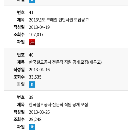
번호
41
제목
2013년도 코레일 인턴사원 모집공고
작성일
2013-04-19
조회수
107,017
파일
번호
40
제목
한국철도공사 전문직 직원 공개 모집(재공고)
작성일
2013-04-16
조회수
33,535
파일
번호
39
제목
한국철도공사 전문직 직원 공개 모집
작성일
2013-03-26
조회수
29,248
파일