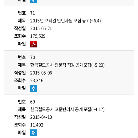
번호
71
제목
2015년 코레일 인턴사원 모집 공고(~6.4)
작성일
2015-05-21
조회수
175,539
파일
번호
70
제목
한국철도공사 전문직 직원 공개모집(~5.20)
작성일
2015-05-06
조회수
23,346
파일
번호
69
제목
한국철도공사 고문변리사 공개 모집(~4.17)
작성일
2015-04-10
조회수
11,402
파일