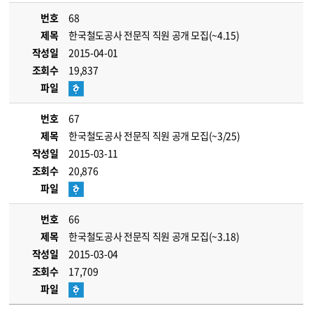
번호
68
제목
한국철도공사 전문직 직원 공개 모집(~4.15)
작성일
2015-04-01
조회수
19,837
파일
번호
67
제목
한국철도공사 전문직 직원 공개 모집(~3/25)
작성일
2015-03-11
조회수
20,876
파일
번호
66
제목
한국철도공사 전문직 직원 공개 모집(~3.18)
작성일
2015-03-04
조회수
17,709
파일