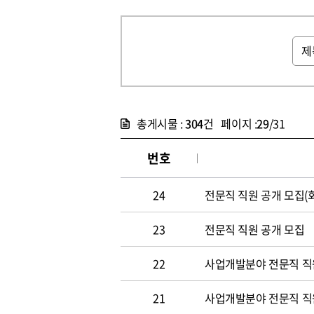
총게시물 :
304
건 페이지 :
29
/31
번호
24
전문직 직원 공개 모집(
23
전문직 직원 공개 모집
22
사업개발분야 전문직 직원
21
사업개발분야 전문직 직