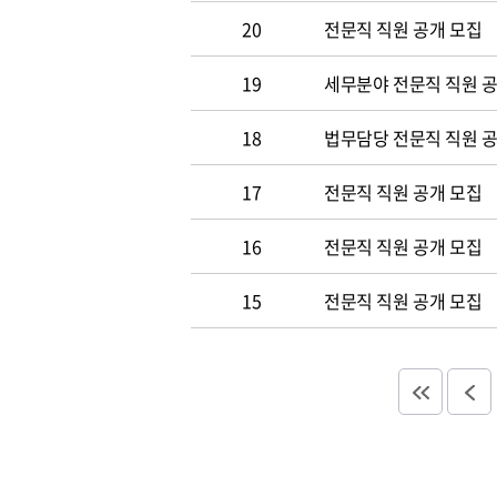
20
전문직 직원 공개 모집
19
세무분야 전문직 직원 
18
법무담당 전문직 직원 
17
전문직 직원 공개 모집
16
전문직 직원 공개 모집
15
전문직 직원 공개 모집