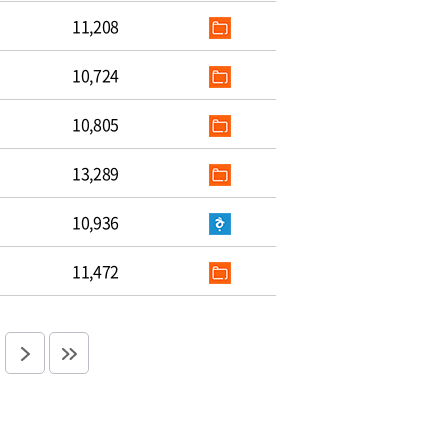
11,208
10,724
10,805
13,289
10,936
11,472