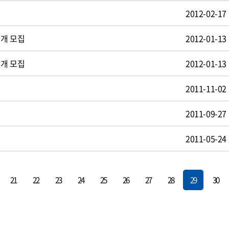
2012-02-17
공개 모집
2012-01-13
공개 모집
2012-01-13
2011-11-02
2011-09-27
2011-05-24
21
22
23
24
25
26
27
28
29
30