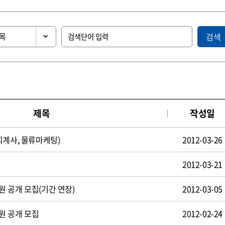
검색
제목
작성일
회계사, 물류마케팅)
2012-03-26
2012-03-21
 공개 모집(기간 연장)
2012-03-05
원 공개 모집
2012-02-24