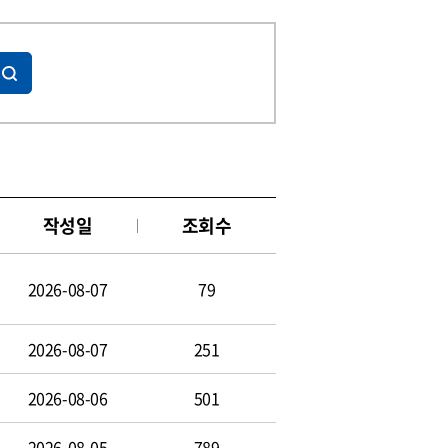
작성일
조회수
2026-08-07
79
2026-08-07
251
2026-08-06
501
2026-08-05
789