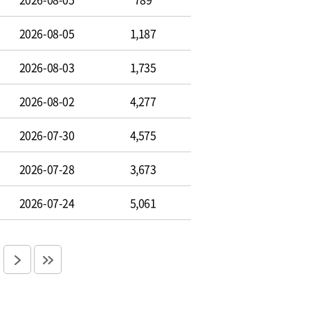
2026-08-05
1,187
2026-08-03
1,735
2026-08-02
4,277
2026-07-30
4,575
2026-07-28
3,673
2026-07-24
5,061