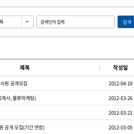
검색
제목
작성일
턴사원 공개모집
2012-04-19
회계사, 물류마케팅)
2012-03-26
2012-03-21
 공개 모집(기간 연장)
2012-03-05