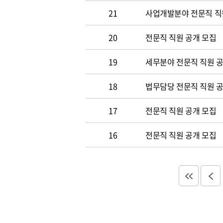
21
사업개발분야 전문직 직
20
전문직 직원 공개 모집
19
세무분야 전문직 직원 
18
법무담당 전문직 직원 
17
전문직 직원 공개 모집
16
전문직 직원 공개 모집