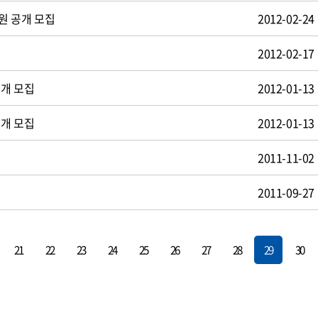
원 공개 모집
2012-02-24
2012-02-17
공개 모집
2012-01-13
공개 모집
2012-01-13
2011-11-02
2011-09-27
21
22
23
24
25
26
27
28
29
30