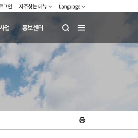
로그인
자주찾는 메뉴
Language
사업
홍보센터