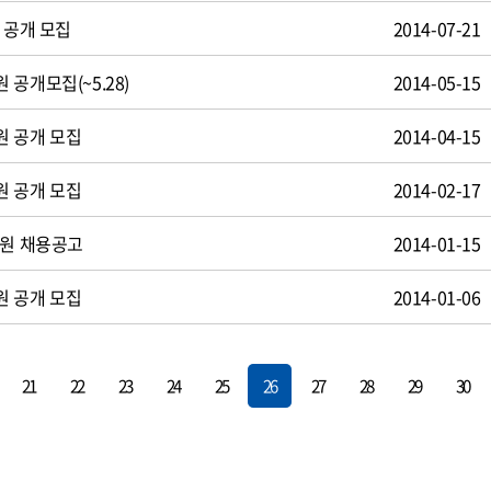
 공개 모집
2014-07-21
공개모집(~5.28)
2014-05-15
원 공개 모집
2014-04-15
원 공개 모집
2014-02-17
사원 채용공고
2014-01-15
원 공개 모집
2014-01-06
21
22
23
24
25
26
27
28
29
30