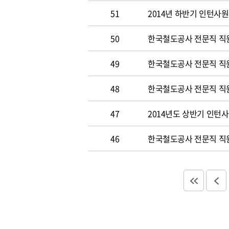
51
2014년 하반기 인턴사원
50
한국철도공사 전문직 직원 
49
한국철도공사 전문직 직
48
한국철도공사 전문직 직
47
2014년도 상반기 인턴
46
한국철도공사 전문직 직