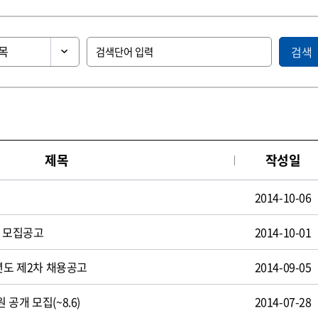
검색
제목
작성일
2014-10-06
원 모집공고
2014-10-01
년도 제2차 채용공고
2014-09-05
공개 모집(~8.6)
2014-07-28