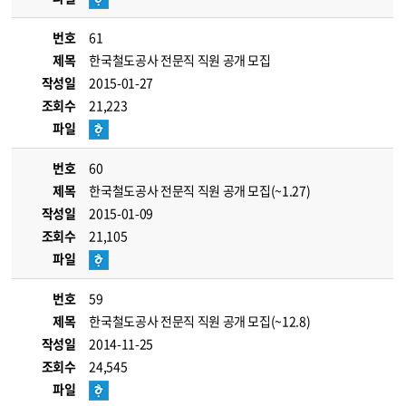
번호
61
제목
한국철도공사 전문직 직원 공개 모집
작성일
2015-01-27
조회수
21,223
파일
번호
60
제목
한국철도공사 전문직 직원 공개 모집(~1.27)
작성일
2015-01-09
조회수
21,105
파일
번호
59
제목
한국철도공사 전문직 직원 공개 모집(~12.8)
작성일
2014-11-25
조회수
24,545
파일