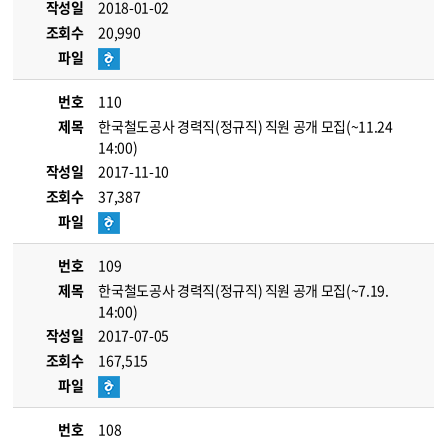
작성일
2018-01-02
조회수
20,990
파일
번호
110
제목
한국철도공사 경력직(정규직) 직원 공개 모집(~11.24
14:00)
작성일
2017-11-10
조회수
37,387
파일
번호
109
제목
한국철도공사 경력직(정규직) 직원 공개 모집(~7.19.
14:00)
작성일
2017-07-05
조회수
167,515
파일
번호
108