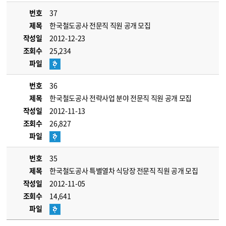
번호
37
제목
한국철도공사 전문직 직원 공개 모집
작성일
2012-12-23
조회수
25,234
파일
번호
36
제목
한국철도공사 전략사업 분야 전문직 직원 공개 모집
작성일
2012-11-13
조회수
26,827
파일
번호
35
제목
한국철도공사 특별열차 식당장 전문직 직원 공개 모집
작성일
2012-11-05
조회수
14,641
파일