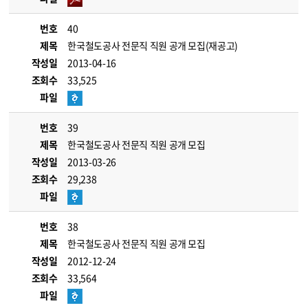
번호
40
제목
한국철도공사 전문직 직원 공개 모집(재공고)
작성일
2013-04-16
조회수
33,525
파일
번호
39
제목
한국철도공사 전문직 직원 공개 모집
작성일
2013-03-26
조회수
29,238
파일
번호
38
제목
한국철도공사 전문직 직원 공개 모집
작성일
2012-12-24
조회수
33,564
파일