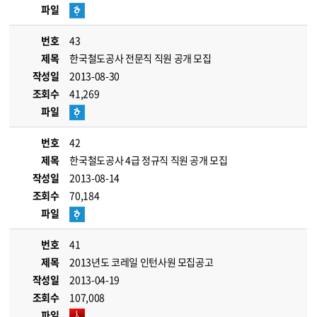
파일
번호
43
제목
한국철도공사 전문직 직원 공개 모집
작성일
2013-08-30
조회수
41,269
파일
번호
42
제목
한국철도공사 4급 정규직 직원 공개 모집
작성일
2013-08-14
조회수
70,184
파일
번호
41
제목
2013년도 코레일 인턴사원 모집공고
작성일
2013-04-19
조회수
107,008
파일