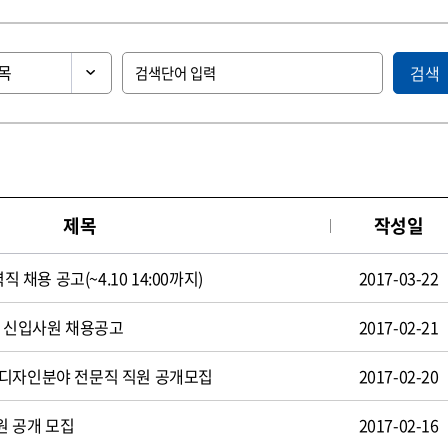
검색
제목
작성일
직 채용 공고(~4.10 14:00까지)
2017-03-22
일 신입사원 채용공고
2017-02-21
 디자인분야 전문직 직원 공개모집
2017-02-20
원 공개 모집
2017-02-16