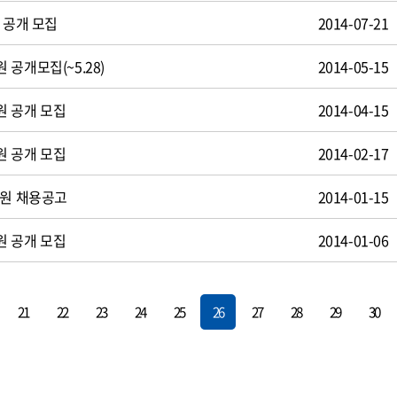
 공개 모집
2014-07-21
공개모집(~5.28)
2014-05-15
원 공개 모집
2014-04-15
원 공개 모집
2014-02-17
사원 채용공고
2014-01-15
원 공개 모집
2014-01-06
21
22
23
24
25
26
27
28
29
30