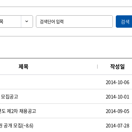
검색
제목
작성일
2014-10-06
원 모집공고
2014-10-01
년도 제2차 채용공고
2014-09-05
공개 모집(~8.6)
2014-07-28