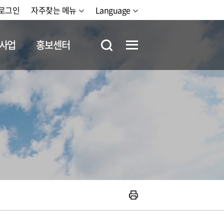
로그인
자주찾는 메뉴
Language
사업
홍보센터