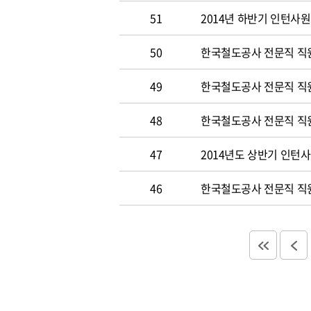
51
2014년 하반기 인턴사원
50
한국철도공사 전문직 직원 
49
한국철도공사 전문직 직
48
한국철도공사 전문직 직
47
2014년도 상반기 인턴
46
한국철도공사 전문직 직