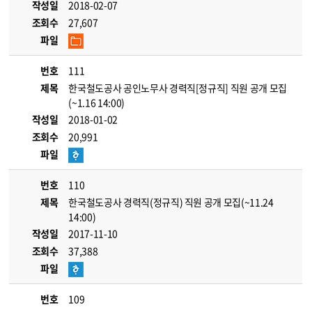
작성일
2018-02-07
조회수
27,607
파일
번호
111
제목
한국철도공사 공인노무사 경력직[정규직] 직원 공개 모집
(~1.16 14:00)
작성일
2018-01-02
조회수
20,991
파일
번호
110
제목
한국철도공사 경력직(정규직) 직원 공개 모집(~11.24
14:00)
작성일
2017-11-10
조회수
37,388
파일
번호
109