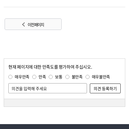
이전 페이지
현재 페이지에 대한 만족도를 평가하여 주십시오.
콘텐츠 만족도 조사
만족도 조사
매우만족
만족
보통
불만족
매우불만족
담당자 정보
담당자 정보