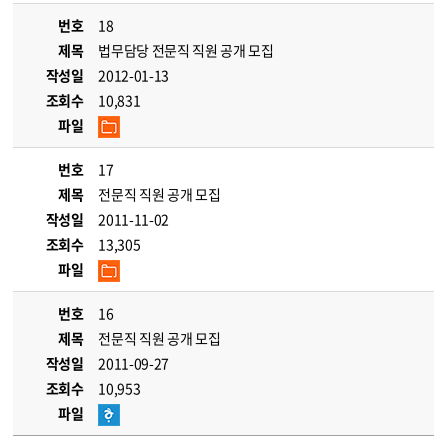
번호
18
제목
법무담당 전문직 직원 공개 모집
작성일
2012-01-13
조회수
10,831
파일
번호
17
제목
전문직 직원 공개 모집
작성일
2011-11-02
조회수
13,305
파일
번호
16
제목
전문직 직원 공개 모집
작성일
2011-09-27
조회수
10,953
파일