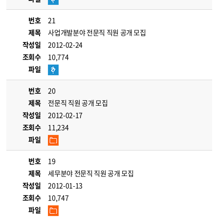
번호
21
제목
사업개발분야 전문직 직원 공개 모집
작성일
2012-02-24
조회수
10,774
파일
번호
20
제목
전문직 직원 공개 모집
작성일
2012-02-17
조회수
11,234
파일
번호
19
제목
세무분야 전문직 직원 공개 모집
작성일
2012-01-13
조회수
10,747
파일