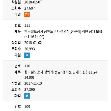
작성일
2018-02-07
조회수
27,607
파일
번호
111
제목
한국철도공사 공인노무사 경력직[정규직] 직원 공개 모집
(~1.16 14:00)
작성일
2018-01-02
조회수
20,993
파일
번호
110
제목
한국철도공사 경력직(정규직) 직원 공개 모집(~11.24
14:00)
작성일
2017-11-10
조회수
37,390
파일
번호
109