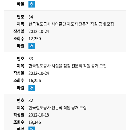
파일
번호
34
제목
한국철도공사 사이클단 지도자 전문직 직원 공개 모집
작성일
2012-10-24
조회수
12,250
파일
번호
33
제목
한국철도공사 시설물 점검 전문직 직원 공개 모집
작성일
2012-10-24
조회수
16,256
파일
번호
32
제목
한국철도공사 전문직 직원 공개 모집
작성일
2012-10-18
조회수
19,346
파일