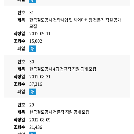
번호
31
제목
한국철도공사 전략사업 및 해외마케팅 전문직 직원 공개
모집
작성일
2012-09-11
조회수
15,002
파일
번호
30
제목
한국철도공사 4급 정규직 직원 공개 모집
작성일
2012-08-31
조회수
37,316
파일
번호
29
제목
한국철도공사 전문직 직원 공개 모집
작성일
2012-08-09
조회수
21,436