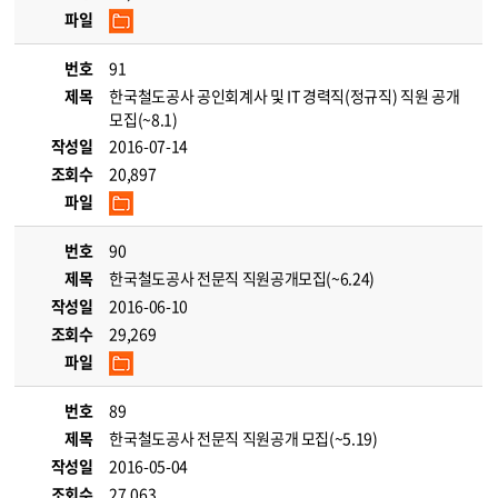
파일
번호
91
제목
한국철도공사 공인회계사 및 IT 경력직(정규직) 직원 공개
모집(~8.1)
작성일
2016-07-14
조회수
20,897
파일
번호
90
제목
한국철도공사 전문직 직원공개모집(~6.24)
작성일
2016-06-10
조회수
29,269
파일
번호
89
제목
한국철도공사 전문직 직원공개 모집(~5.19)
작성일
2016-05-04
조회수
27,063