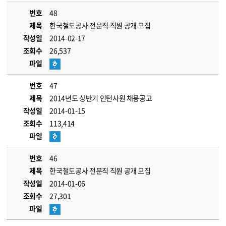
번호
48
제목
한국철도공사 전문직 직원 공개 모집
작성일
2014-02-17
조회수
26,537
파일
번호
47
제목
2014년도 상반기 인턴사원 채용공고
작성일
2014-01-15
조회수
113,414
파일
번호
46
제목
한국철도공사 전문직 직원 공개 모집
작성일
2014-01-06
조회수
27,301
파일