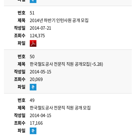
번호
51
제목
2014년 하반기 인턴사원 공개 모집
작성일
2014-07-21
조회수
124,375
파일
번호
50
제목
한국철도공사 전문직 직원 공개모집(~5.28)
작성일
2014-05-15
조회수
20,069
파일
번호
49
제목
한국철도공사 전문직 직원 공개 모집
작성일
2014-04-15
조회수
17,166
파일