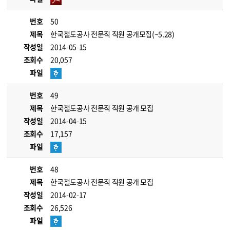
번호
50
제목
한국철도공사 전문직 직원 공개모집(~5.28)
작성일
2014-05-15
조회수
20,057
파일
번호
49
제목
한국철도공사 전문직 직원 공개 모집
작성일
2014-04-15
조회수
17,157
파일
번호
48
제목
한국철도공사 전문직 직원 공개 모집
작성일
2014-02-17
조회수
26,526
파일