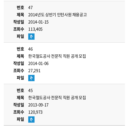
번호
47
제목
2014년도 상반기 인턴사원 채용공고
작성일
2014-01-15
조회수
113,405
파일
번호
46
제목
한국철도공사 전문직 직원 공개 모집
작성일
2014-01-06
조회수
27,291
파일
번호
45
제목
한국철도공사 전문직 직원 공개 모집
작성일
2013-09-17
조회수
120,973
파일