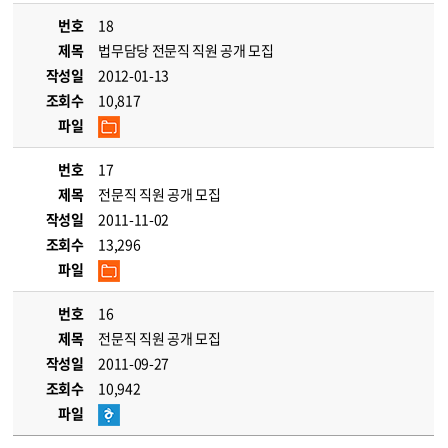
번호
18
제목
법무담당 전문직 직원 공개 모집
작성일
2012-01-13
조회수
10,817
파일
번호
17
제목
전문직 직원 공개 모집
작성일
2011-11-02
조회수
13,296
파일
번호
16
제목
전문직 직원 공개 모집
작성일
2011-09-27
조회수
10,942
파일