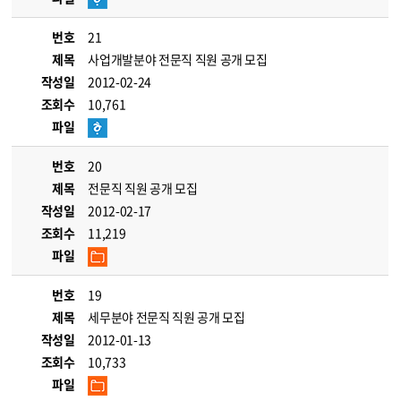
번호
21
제목
사업개발분야 전문직 직원 공개 모집
작성일
2012-02-24
조회수
10,761
파일
번호
20
제목
전문직 직원 공개 모집
작성일
2012-02-17
조회수
11,219
파일
번호
19
제목
세무분야 전문직 직원 공개 모집
작성일
2012-01-13
조회수
10,733
파일