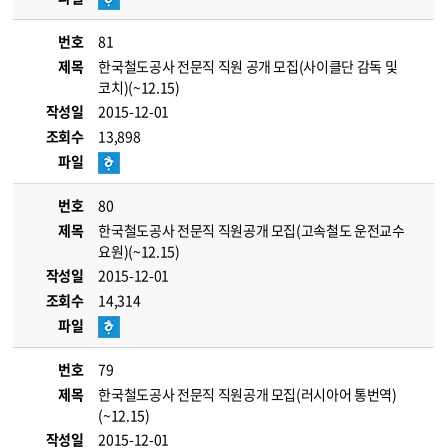
번호
81
제목
한국철도공사 전문직 직원 공개 모집(사이클단 감독 및
코치)(~12.15)
작성일
2015-12-01
조회수
13,898
파일
번호
80
제목
한국철도공사 전문직 직원공개 모집(고속철도 운전교수
요원)(~12.15)
작성일
2015-12-01
조회수
14,314
파일
번호
79
제목
한국철도공사 전문직 직원공개 모집(러시아어 통번역)
(~12.15)
작성일
2015-12-01