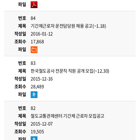
파일
번호
84
제목
기간제근로자 운전담당원 채용 공고(~1.18)
작성일
2016-01-12
조회수
17,868
파일
번호
83
제목
한국철도공사 전문직 직원 공개 모집(~12.30)
작성일
2015-12-16
조회수
28,489
파일
번호
82
제목
철도교통관제센터 기간제 근로자 모집공고
작성일
2015-12-07
조회수
19,505
파일