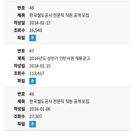
번호
48
제목
한국철도공사 전문직 직원 공개 모집
작성일
2014-02-17
조회수
26,540
파일
번호
47
제목
2014년도 상반기 인턴사원 채용공고
작성일
2014-01-15
조회수
113,417
파일
번호
46
제목
한국철도공사 전문직 직원 공개 모집
작성일
2014-01-06
조회수
27,307
파일