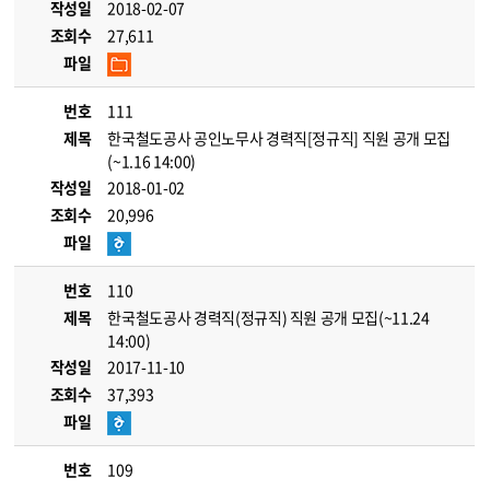
작성일
2018-02-07
조회수
27,611
파일
번호
111
제목
한국철도공사 공인노무사 경력직[정규직] 직원 공개 모집
(~1.16 14:00)
작성일
2018-01-02
조회수
20,996
파일
번호
110
제목
한국철도공사 경력직(정규직) 직원 공개 모집(~11.24
14:00)
작성일
2017-11-10
조회수
37,393
파일
번호
109