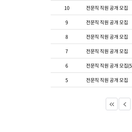
10
전문직 직원 공개 모집
9
전문직 직원 공개 모집
8
전문직 직원 공개 모집
7
전문직 직원 공개 모집
6
전문직 직원 공개 모집(5.
5
전문직 직원 공개 모집