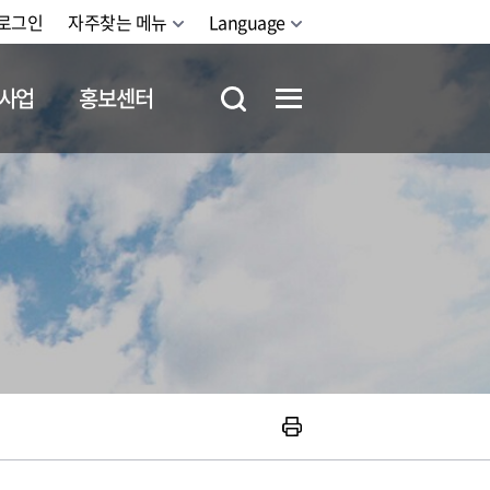
로그인
자주찾는 메뉴
Language
사업
홍보센터