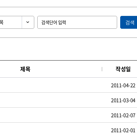
검색
제목
작성일
2011-04-22
2011-03-04
2011-02-07
2011-02-01