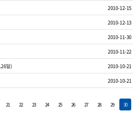
2010-12-15
2010-12-13
2010-11-30
2010-11-22
26일)
2010-10-21
2010-10-21
21
22
23
24
25
26
27
28
29
30