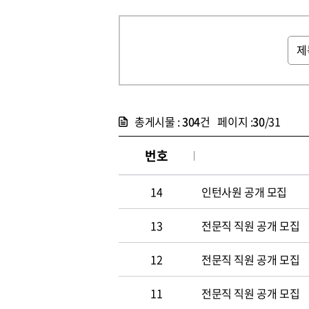
총게시물 :
304
건 페이지 :
30
/31
번호
14
인턴사원 공개 모집
13
전문직 직원 공개 모집
12
전문직 직원 공개 모집
11
전문직 직원 공개 모집