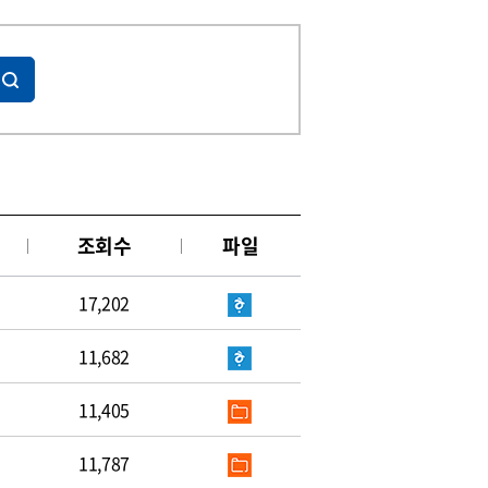
조회수
파일
17,202
11,682
11,405
11,787