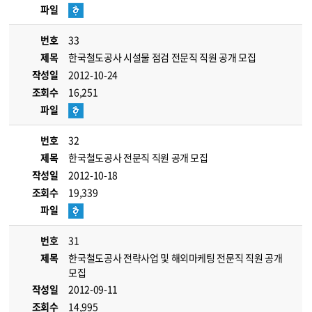
파일
번호
33
제목
한국철도공사 시설물 점검 전문직 직원 공개 모집
작성일
2012-10-24
조회수
16,251
파일
번호
32
제목
한국철도공사 전문직 직원 공개 모집
작성일
2012-10-18
조회수
19,339
파일
번호
31
제목
한국철도공사 전략사업 및 해외마케팅 전문직 직원 공개
모집
작성일
2012-09-11
조회수
14,995