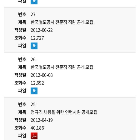
파일
번호
27
제목
한국철도공사 전문직 직원 공개 모집
작성일
2012-06-22
조회수
12,727
파일
번호
26
제목
한국철도공사 전문직 직원 공개 모집
작성일
2012-06-08
조회수
12,692
파일
번호
25
제목
정규직 채용을 위한 인턴사원 공개모집
작성일
2012-04-19
조회수
40,186
파일