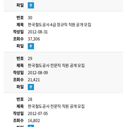
파일
번호
30
제목
한국철도공사 4급 정규직 직원 공개 모집
작성일
2012-08-31
조회수
37,306
파일
번호
29
제목
한국철도공사 전문직 직원 공개 모집
작성일
2012-08-09
조회수
21,421
파일
번호
28
제목
한국철도공사 전문직 직원 공개 모집
작성일
2012-07-05
조회수
16,802