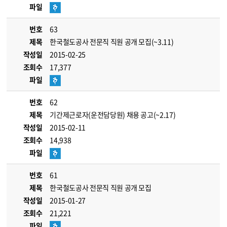
파일
번호
63
제목
한국철도공사 전문직 직원 공개 모집(~3.11)
작성일
2015-02-25
조회수
17,377
파일
번호
62
제목
기간제근로자(운전담당원) 채용 공고(~2.17)
작성일
2015-02-11
조회수
14,938
파일
번호
61
제목
한국철도공사 전문직 직원 공개 모집
작성일
2015-01-27
조회수
21,221
파일