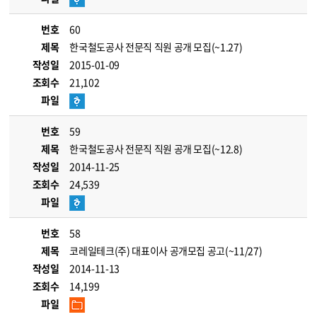
번호
60
제목
한국철도공사 전문직 직원 공개 모집(~1.27)
작성일
2015-01-09
조회수
21,102
파일
번호
59
제목
한국철도공사 전문직 직원 공개 모집(~12.8)
작성일
2014-11-25
조회수
24,539
파일
번호
58
제목
코레일테크(주) 대표이사 공개모집 공고(~11/27)
작성일
2014-11-13
조회수
14,199
파일