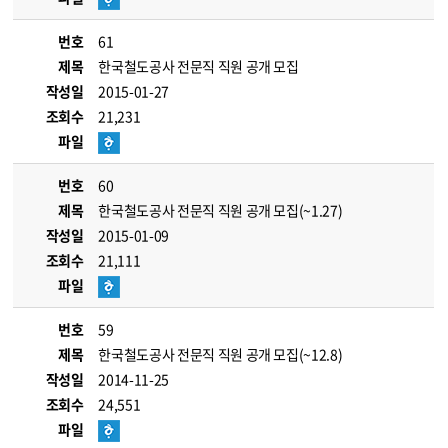
번호
61
제목
한국철도공사 전문직 직원 공개 모집
작성일
2015-01-27
조회수
21,231
파일
번호
60
제목
한국철도공사 전문직 직원 공개 모집(~1.27)
작성일
2015-01-09
조회수
21,111
파일
번호
59
제목
한국철도공사 전문직 직원 공개 모집(~12.8)
작성일
2014-11-25
조회수
24,551
파일