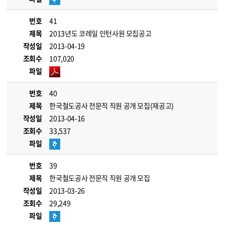
번호
41
제목
2013년도 코레일 인턴사원 모집공고
작성일
2013-04-19
조회수
107,020
파일
번호
40
제목
한국철도공사 전문직 직원 공개 모집(재공고)
작성일
2013-04-16
조회수
33,537
파일
번호
39
제목
한국철도공사 전문직 직원 공개 모집
작성일
2013-03-26
조회수
29,249
파일