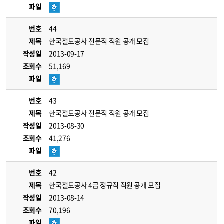
파일
번호
44
제목
한국철도공사 전문직 직원 공개 모집
작성일
2013-09-17
조회수
51,169
파일
번호
43
제목
한국철도공사 전문직 직원 공개 모집
작성일
2013-08-30
조회수
41,276
파일
번호
42
제목
한국철도공사 4급 정규직 직원 공개 모집
작성일
2013-08-14
조회수
70,196
파일