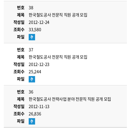
번호
38
제목
한국철도공사 전문직 직원 공개 모집
작성일
2012-12-24
조회수
33,580
파일
번호
37
제목
한국철도공사 전문직 직원 공개 모집
작성일
2012-12-23
조회수
25,244
파일
번호
36
제목
한국철도공사 전략사업 분야 전문직 직원 공개 모집
작성일
2012-11-13
조회수
26,836
파일