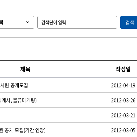
검색
제목
작성일
턴사원 공개모집
2012-04-19
회계사, 물류마케팅)
2012-03-26
2012-03-21
 공개 모집(기간 연장)
2012-03-05