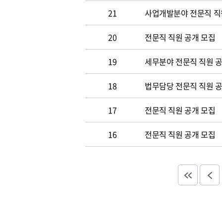
21
사업개발분야 전문직 직
20
전문직 직원 공개 모집
19
세무분야 전문직 직원 
18
법무담당 전문직 직원 
17
전문직 직원 공개 모집
16
전문직 직원 공개 모집