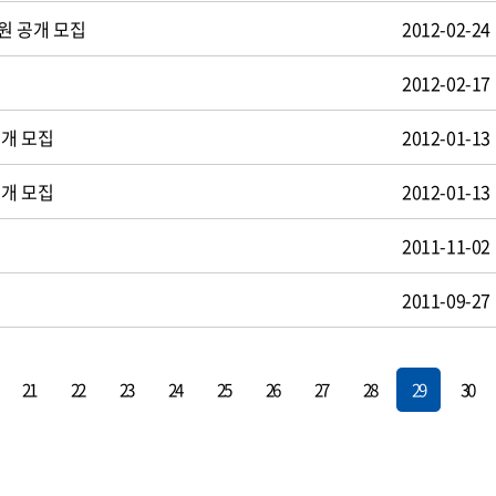
원 공개 모집
2012-02-24
2012-02-17
공개 모집
2012-01-13
공개 모집
2012-01-13
2011-11-02
2011-09-27
21
22
23
24
25
26
27
28
29
30