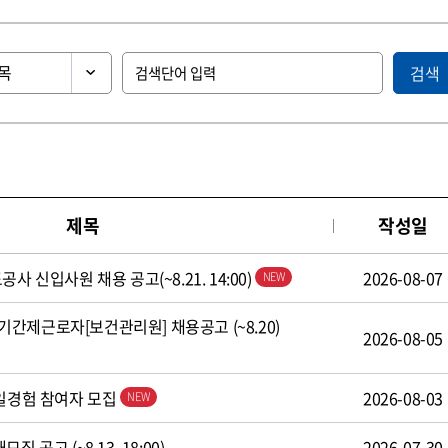
검색
제목
작성일
사 신입사원 채용 공고(~8.21. 14:00)
2026-08-07
간제근로자[보건관리원] 채용공고 (~8.20)
2026-08-05
 일경험 참여자 모집
2026-08-03
 공고 (~8.13. 18:00)
2026-07-30