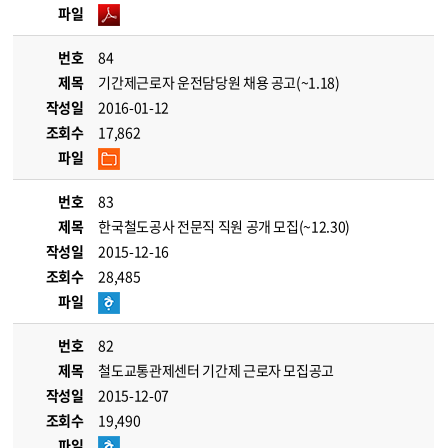
파일
번호
84
제목
기간제근로자 운전담당원 채용 공고(~1.18)
작성일
2016-01-12
조회수
17,862
파일
번호
83
제목
한국철도공사 전문직 직원 공개 모집(~12.30)
작성일
2015-12-16
조회수
28,485
파일
번호
82
제목
철도교통관제센터 기간제 근로자 모집공고
작성일
2015-12-07
조회수
19,490
파일