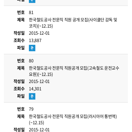
번호
81
제목
한국철도공사 전문직 직원 공개 모집(사이클단 감독 및
코치)(~12.15)
작성일
2015-12-01
조회수
13,887
파일
번호
80
제목
한국철도공사 전문직 직원공개 모집(고속철도 운전교수
요원)(~12.15)
작성일
2015-12-01
조회수
14,301
파일
번호
79
제목
한국철도공사 전문직 직원공개 모집(러시아어 통번역)
(~12.15)
작성일
2015-12-01