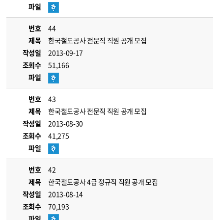
파일
번호
44
제목
한국철도공사 전문직 직원 공개 모집
작성일
2013-09-17
조회수
51,166
파일
번호
43
제목
한국철도공사 전문직 직원 공개 모집
작성일
2013-08-30
조회수
41,275
파일
번호
42
제목
한국철도공사 4급 정규직 직원 공개 모집
작성일
2013-08-14
조회수
70,193
파일