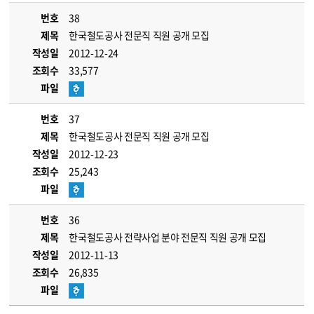
번호
38
제목
한국철도공사 전문직 직원 공개 모집
작성일
2012-12-24
조회수
33,577
파일
번호
37
제목
한국철도공사 전문직 직원 공개 모집
작성일
2012-12-23
조회수
25,243
파일
번호
36
제목
한국철도공사 전략사업 분야 전문직 직원 공개 모집
작성일
2012-11-13
조회수
26,835
파일