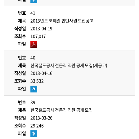
번호
41
제목
2013년도 코레일 인턴사원 모집공고
작성일
2013-04-19
조회수
107,017
파일
번호
40
제목
한국철도공사 전문직 직원 공개 모집(재공고)
작성일
2013-04-16
조회수
33,532
파일
번호
39
제목
한국철도공사 전문직 직원 공개 모집
작성일
2013-03-26
조회수
29,246
파일