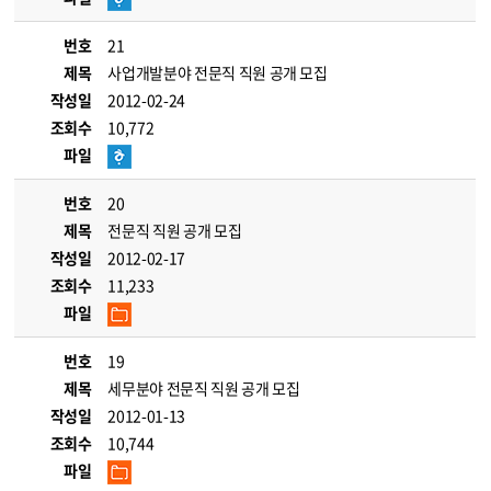
번호
21
제목
사업개발분야 전문직 직원 공개 모집
작성일
2012-02-24
조회수
10,772
파일
번호
20
제목
전문직 직원 공개 모집
작성일
2012-02-17
조회수
11,233
파일
번호
19
제목
세무분야 전문직 직원 공개 모집
작성일
2012-01-13
조회수
10,744
파일