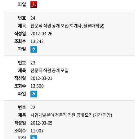
파일
번호
24
제목
전문직 직원 공개 모집(회계사, 물류마케팅)
작성일
2012-03-26
조회수
13,242
파일
번호
23
제목
전문직 직원 공개 모집
작성일
2012-03-21
조회수
13,500
파일
번호
22
제목
사업개발분야 전문직 직원 공개 모집(기간 연장)
작성일
2012-03-05
조회수
11,007
파일