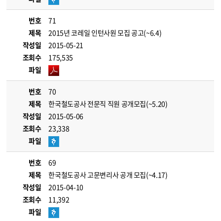
번호
71
제목
2015년 코레일 인턴사원 모집 공고(~6.4)
작성일
2015-05-21
조회수
175,535
파일
번호
70
제목
한국철도공사 전문직 직원 공개모집(~5.20)
작성일
2015-05-06
조회수
23,338
파일
번호
69
제목
한국철도공사 고문변리사 공개 모집(~4.17)
작성일
2015-04-10
조회수
11,392
파일