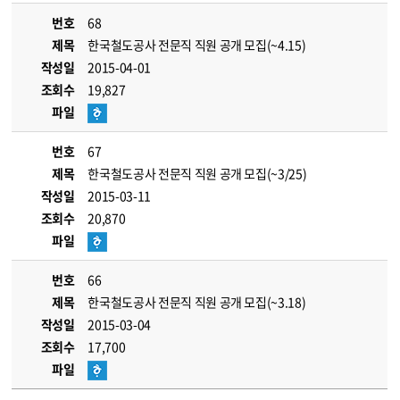
번호
68
제목
한국철도공사 전문직 직원 공개 모집(~4.15)
작성일
2015-04-01
조회수
19,827
파일
번호
67
제목
한국철도공사 전문직 직원 공개 모집(~3/25)
작성일
2015-03-11
조회수
20,870
파일
번호
66
제목
한국철도공사 전문직 직원 공개 모집(~3.18)
작성일
2015-03-04
조회수
17,700
파일