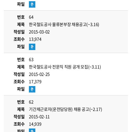
파일
번호
64
제목
한국철도공사 물류본부장 채용공고(~3.16)
작성일
2015-03-02
조회수
13,974
파일
번호
63
제목
한국철도공사 전문직 직원 공개 모집(~3.11)
작성일
2015-02-25
조회수
17,379
파일
번호
62
제목
기간제근로자(운전담당원) 채용 공고(~2.17)
작성일
2015-02-11
조회수
14,939
파일