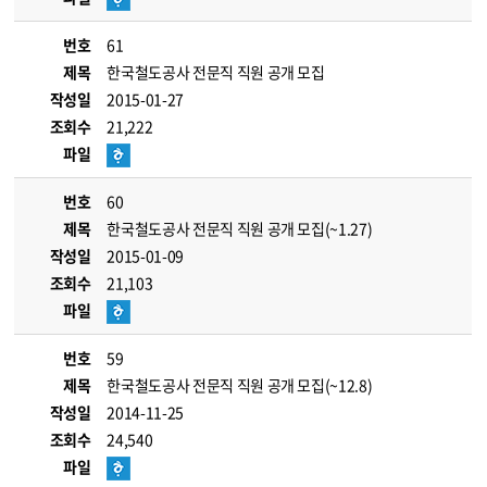
번호
61
제목
한국철도공사 전문직 직원 공개 모집
작성일
2015-01-27
조회수
21,222
파일
번호
60
제목
한국철도공사 전문직 직원 공개 모집(~1.27)
작성일
2015-01-09
조회수
21,103
파일
번호
59
제목
한국철도공사 전문직 직원 공개 모집(~12.8)
작성일
2014-11-25
조회수
24,540
파일