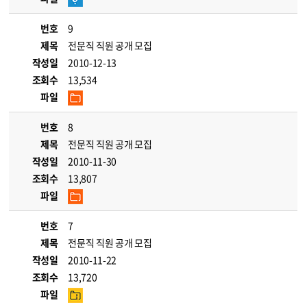
번호
9
제목
전문직 직원 공개 모집
작성일
2010-12-13
조회수
13,534
파일
번호
8
제목
전문직 직원 공개 모집
작성일
2010-11-30
조회수
13,807
파일
번호
7
제목
전문직 직원 공개 모집
작성일
2010-11-22
조회수
13,720
파일