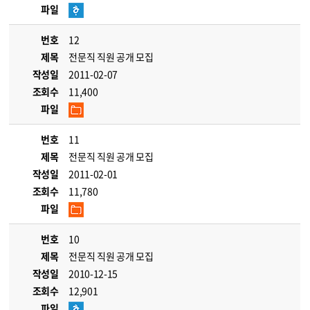
파일
번호
12
제목
전문직 직원 공개 모집
작성일
2011-02-07
조회수
11,400
파일
번호
11
제목
전문직 직원 공개 모집
작성일
2011-02-01
조회수
11,780
파일
번호
10
제목
전문직 직원 공개 모집
작성일
2010-12-15
조회수
12,901
파일